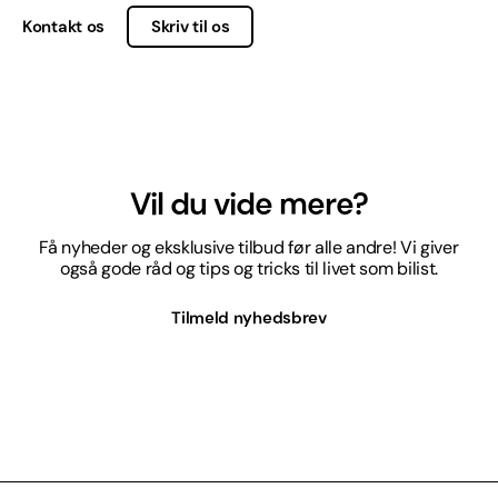
Kontakt os
Skriv til os
Vil du vide mere?
Få nyheder og eksklusive tilbud før alle andre! Vi giver
også gode råd og tips og tricks til livet som bilist.
Tilmeld nyhedsbrev