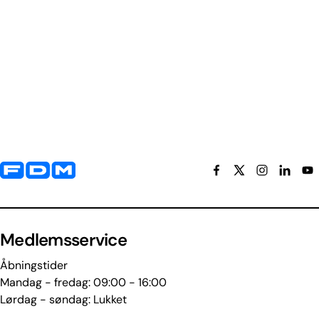
Yderligere information og kontaktoplysninger
Medlemsservice
Åbningstider
Mandag - fredag: 09:00 - 16:00
Lørdag - søndag: Lukket