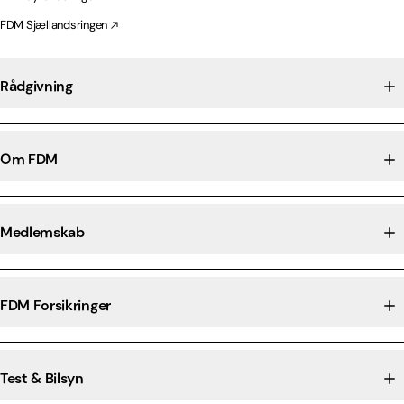
FDM Sjællandsringen
Rådgivning
Om FDM
Medlemskab
FDM Forsikringer
Test & Bilsyn