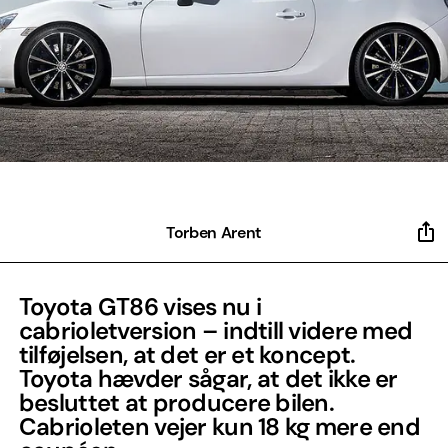
Torben Arent
Toyota GT86 vises nu i
cabrioletversion – indtill videre med
tilføjelsen, at det er et koncept.
Toyota hævder sågar, at det ikke er
besluttet at producere bilen.
Cabrioleten vejer kun 18 kg mere end