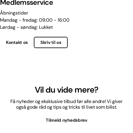
Medlemsservice
Åbningstider
Mandag - fredag: 09:00 - 16:00
Lørdag - søndag: Lukket
Kontakt os
Skriv til os
Vil du vide mere?
Få nyheder og eksklusive tilbud før alle andre! Vi giver
også gode råd og tips og tricks til livet som bilist.
Tilmeld nyhedsbrev