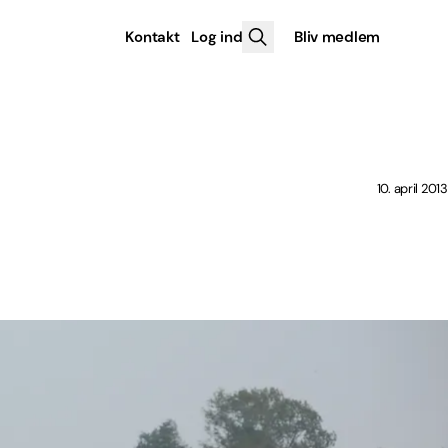
Kontakt
Log ind
Bliv medlem
10. april 2013