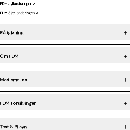
FDM Jyllandsringen
FDM Sjællandsringen
Rådgivning
Om FDM
Medlemskab
FDM Forsikringer
Test & Bilsyn