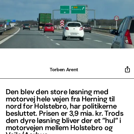
Torben Arent
Den blev den store løsning med
motorvej hele vejen fra Herning til
nord for Holstebro, har politikerne
besluttet. Prisen er 3,9 mia. kr. Trods
den dyre løsning bliver der et ”hul” i
motorvejen mellem Holstebro og