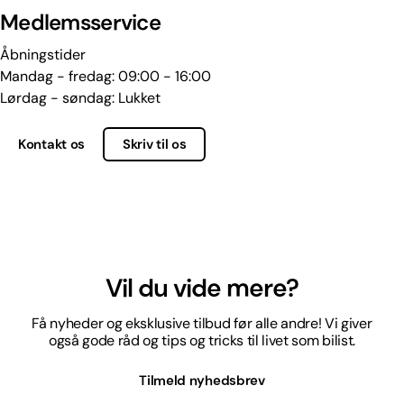
Medlemsservice
Åbningstider
Mandag - fredag: 09:00 - 16:00
Lørdag - søndag: Lukket
Kontakt os
Skriv til os
Vil du vide mere?
Få nyheder og eksklusive tilbud før alle andre! Vi giver
også gode råd og tips og tricks til livet som bilist.
Tilmeld nyhedsbrev