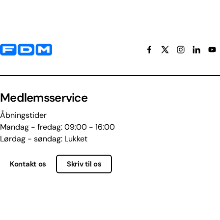
Yderligere information og kontaktoplysninger
Medlemsservice
Åbningstider
Mandag - fredag: 09:00 - 16:00
Lørdag - søndag: Lukket
Kontakt os
Skriv til os