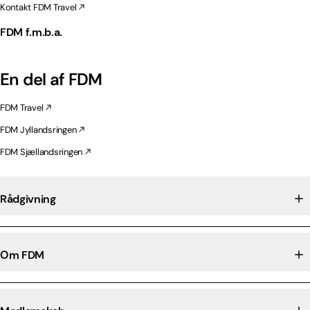
Kontakt FDM Travel
FDM f.m.b.a.
En del af FDM
FDM Travel
FDM Jyllandsringen
FDM Sjællandsringen
Rådgivning
Om FDM