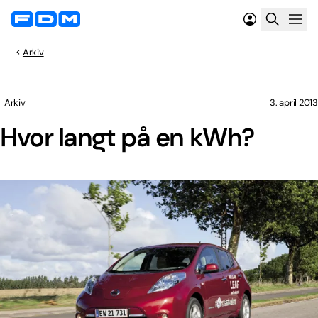
Arkiv
Arkiv
3. april 2013
Hvor langt på en kWh?