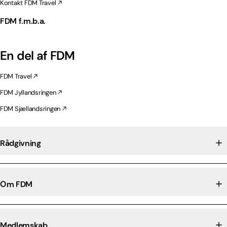
Kontakt FDM Travel
FDM f.m.b.a.
En del af FDM
FDM Travel
FDM Jyllandsringen
FDM Sjællandsringen
Rådgivning
Om FDM
Medlemskab