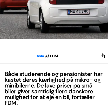
Af FDM
Både studerende og pensionister har
kastet deres kærlighed på mikro- og
minibilerne. De lave priser på små
biler giver samtidig flere danskere
mulighed for at eje en bil, fortæller
FDM.