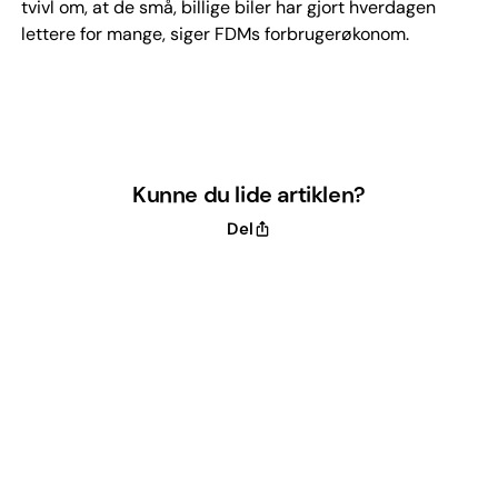
tvivl om, at de små, billige biler har gjort hverdagen
lettere for mange, siger FDMs forbrugerøkonom.
Kunne du lide artiklen?
Del