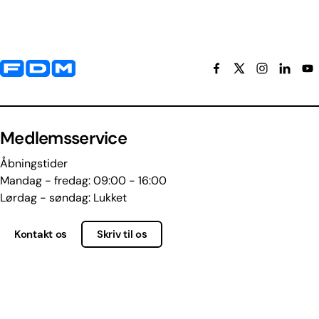
Yderligere information og kontaktoplysninger
Medlemsservice
Åbningstider
Mandag - fredag: 09:00 - 16:00
Lørdag - søndag: Lukket
Kontakt os
Skriv til os