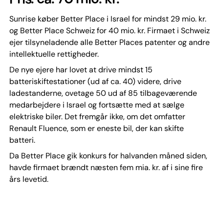
Sunrise køber Better Place i Israel for mindst 29 mio. kr.
og Better Place Schweiz for 40 mio. kr. Firmaet i Schweiz
ejer tilsyneladende alle Better Places patenter og andre
intellektuelle rettigheder.
De nye ejere har lovet at drive mindst 15
batteriskiftestationer (ud af ca. 40) videre, drive
ladestanderne, ovetage 50 ud af 85 tilbageværende
medarbejdere i Israel og fortsætte med at sælge
elektriske biler. Det fremgår ikke, om det omfatter
Renault Fluence, som er eneste bil, der kan skifte
batteri.
Da Better Place gik konkurs for halvanden måned siden,
havde firmaet brændt næsten fem mia. kr. af i sine fire
års levetid.