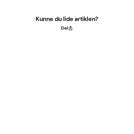
Kunne du lide artiklen?
Del