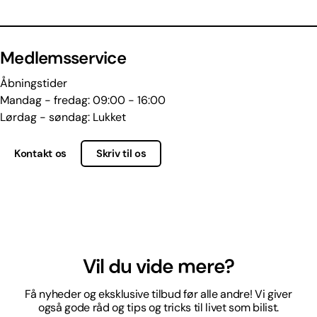
Medlemsservice
Åbningstider
Mandag - fredag: 09:00 - 16:00
Lørdag - søndag: Lukket
Kontakt os
Skriv til os
Vil du vide mere?
Få nyheder og eksklusive tilbud før alle andre! Vi giver
også gode råd og tips og tricks til livet som bilist.