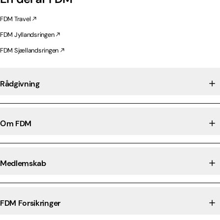
FDM Travel
FDM Jyllandsringen
FDM Sjællandsringen
Rådgivning
Om FDM
Medlemskab
FDM Forsikringer