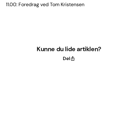
11.00: Foredrag ved Tom Kristensen
Kunne du lide artiklen?
Del