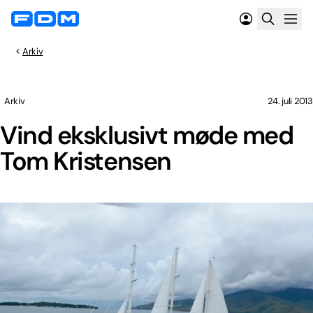
Arkiv
Arkiv
24. juli 2013
Vind eksklusivt møde med
Tom Kristensen