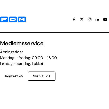
Yderligere information og kontaktoplysninger
Medlemsservice
Åbningstider
Mandag - fredag: 09:00 - 16:00
Lørdag - søndag: Lukket
Kontakt os
Skriv til os