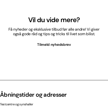
Vil du vide mere?
Få nyheder og eksklusive tilbud før alle andre! Vi giver
også gode råd og tips og tricks til livet som bilist.
Tilmeld nyhedsbrev
Åbningstider og adresser
Testcentre og synshaller