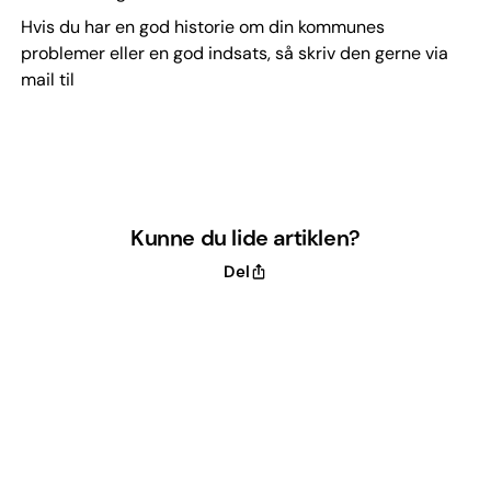
Hvis du har en god historie om din kommunes
problemer eller en god indsats, så skriv den gerne via
mail til
Kunne du lide artiklen?
Del