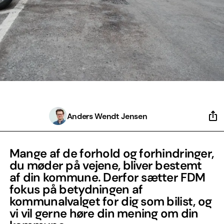
Anders Wendt Jensen
Mange af de forhold og forhindringer,
du møder på vejene, bliver bestemt
af din kommune. Derfor sætter FDM
fokus på betydningen af
kommunalvalget for dig som bilist, og
vi vil gerne høre din mening om din