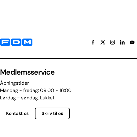
Yderligere information og kontaktoplysninger
Medlemsservice
Åbningstider
Mandag - fredag: 09:00 - 16:00
Lørdag - søndag: Lukket
Kontakt os
Skriv til os