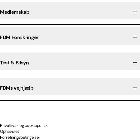
Medlemskab
FDM Forsikringer
Test & Bilsyn
FDMs vejhjælp
Privatlivs- og cookiepolitik
Ophavsret
Forretningsbetingelser