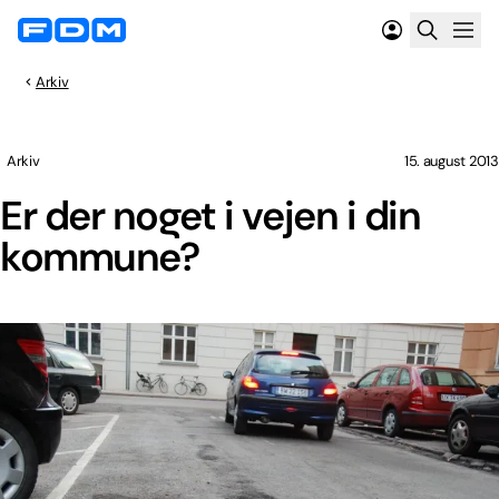
Arkiv
Arkiv
15. august 2013
Er der noget i vejen i din
kommune?