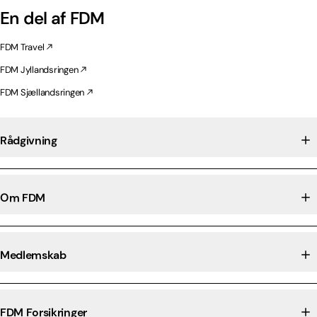
En del af FDM
FDM Travel
FDM Jyllandsringen
FDM Sjællandsringen
Rådgivning
Om FDM
Medlemskab
FDM Forsikringer