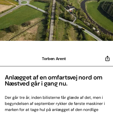
Torben Arent
Anlægget af en omfartsvej nord om
Næstved går i gang nu.
Der går tre år, inden bilisterne får glæde af det, men i
begyndelsen af september rykker de første maskiner i
marken for at tage hul på anlægget af den nordlige