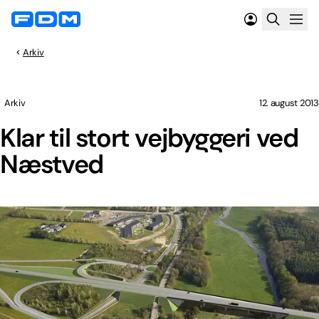
Arkiv
Arkiv
12. august 2013
Klar til stort vejbyggeri ved
Næstved