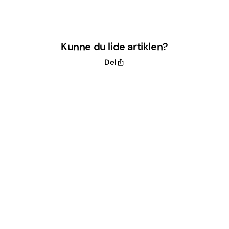
Kunne du lide artiklen?
Del