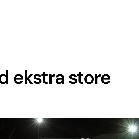
 ekstra store