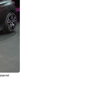
størret