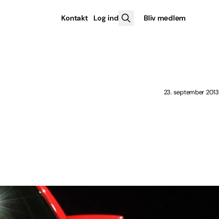
Kontakt
Log ind
Bliv medlem
23. september 2013