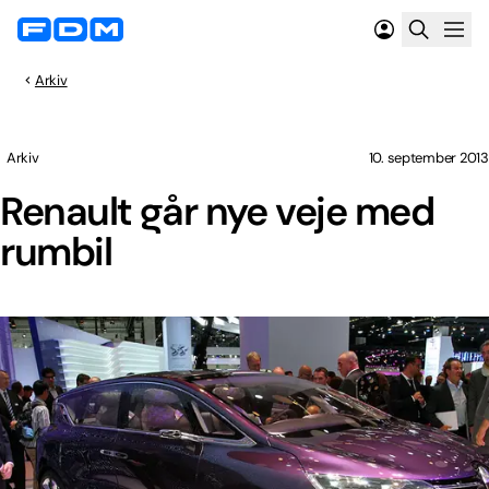
Arkiv
Arkiv
10. september 2013
Renault går nye veje med
rumbil