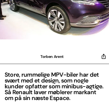
Torben Arent
Store, rummelige MPV-biler har det
svært med et design, som nogle
kunder opfatter som minibus-agtige.
Så Renault laver møblerer markant
om på sin næste Espace.