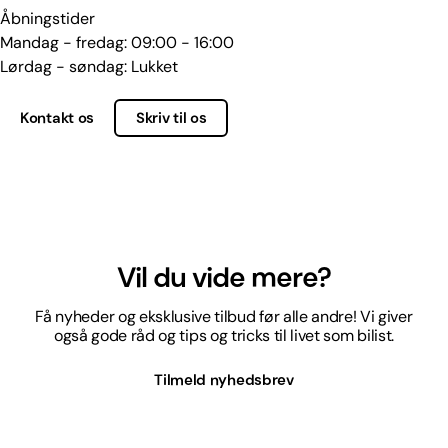
Åbningstider
Mandag - fredag: 09:00 - 16:00
Lørdag - søndag: Lukket
Kontakt os
Skriv til os
Vil du vide mere?
Få nyheder og eksklusive tilbud før alle andre! Vi giver
også gode råd og tips og tricks til livet som bilist.
Tilmeld nyhedsbrev