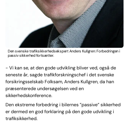
Den svenske trafiksikkerhedsekspert Anders Kullgren: Forbedringen i
passiv sikkerhed fortsætter.
- Vi kan se, at den gode udvikling bliver ved, også de
seneste år, sagde trafikforskningschef i det svenske
forsikringsselskab Folksam, Anders Kullgren, da han
præsenterede undersøgelsen ved en
sikkerhedskonference.
Den ekstreme forbedring i bilernes ”passive” sikkerhed
er dermed en god forklaring på den gode udvikling i
trafiksikkerhed.