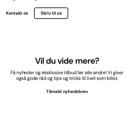
Kontakt os
Skriv til os
Vil du vide mere?
Få nyheder og eksklusive tilbud før alle andre! Vi giver
også gode råd og tips og tricks til livet som bilist.
Tilmeld nyhedsbrev