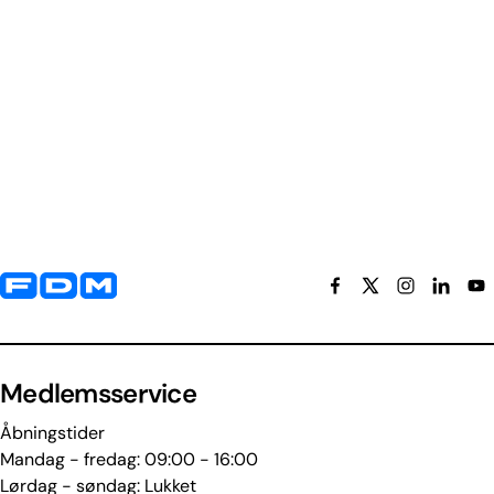
Yderligere information og kontaktoplysninger
Medlemsservice
Åbningstider
Mandag - fredag: 09:00 - 16:00
Lørdag - søndag: Lukket