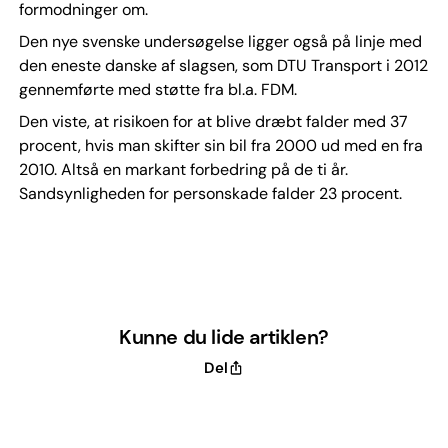
formodninger om.
Den nye svenske undersøgelse ligger også på linje med
den eneste danske af slagsen, som DTU Transport i 2012
gennemførte med støtte fra bl.a. FDM.
Den viste, at risikoen for at blive dræbt falder med 37
procent, hvis man skifter sin bil fra 2000 ud med en fra
2010. Altså en markant forbedring på de ti år.
Sandsynligheden for personskade falder 23 procent.
Kunne du lide artiklen?
Del