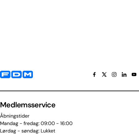
Yderligere information og kontaktoplysninger
Medlemsservice
Åbningstider
Mandag - fredag: 09:00 - 16:00
Lørdag - søndag: Lukket