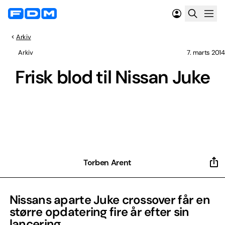
Arkiv
Arkiv
7. marts 2014
Frisk blod til Nissan Juke
Torben Arent
Nissans aparte Juke crossover får en
større opdatering fire år efter sin
lancering.