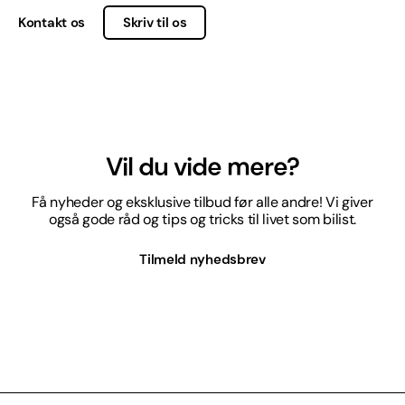
Kontakt os
Skriv til os
Vil du vide mere?
Få nyheder og eksklusive tilbud før alle andre! Vi giver
også gode råd og tips og tricks til livet som bilist.
Tilmeld nyhedsbrev