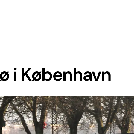
kø i København