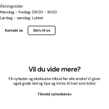
Åbningstider
Mandag - fredag: 09:00 - 16:00
Lørdag - søndag: Lukket
Kontakt os
Skriv til os
Vil du vide mere?
Få nyheder og eksklusive tilbud før alle andre! Vi giver
også gode råd og tips og tricks til livet som bilist.
Tilmeld nyhedsbrev