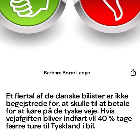
Barbara Borre Lange
Et flertal af de danske bilister er ikke
begejstrede for, at skulle til at betale
for at køre på de tyske veje. Hvis
vejafgiften bliver indført vil 40 % tage
færre ture til Tyskland i bil.