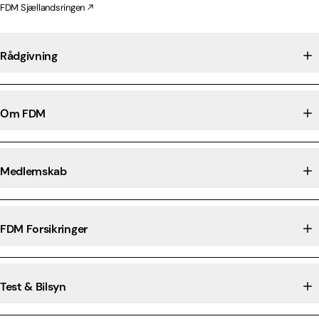
FDM Sjællandsringen
Rådgivning
Om FDM
Medlemskab
FDM Forsikringer
Test & Bilsyn