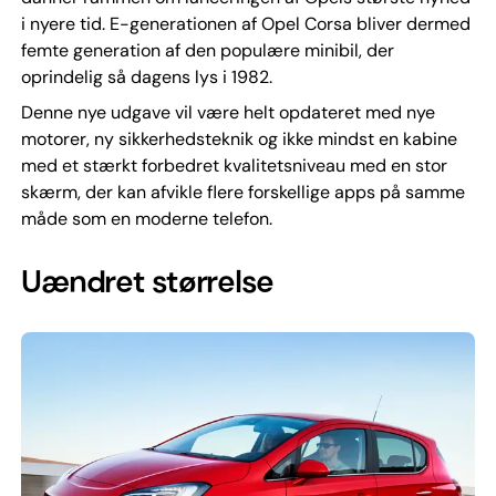
i nyere tid. E-generationen af Opel Corsa bliver dermed
femte generation af den populære minibil, der
oprindelig så dagens lys i 1982.
Denne nye udgave vil være helt opdateret med nye
motorer, ny sikkerhedsteknik og ikke mindst en kabine
med et stærkt forbedret kvalitetsniveau med en stor
skærm, der kan afvikle flere forskellige apps på samme
måde som en moderne telefon.
Uændret størrelse