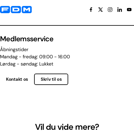
Yderligere information og kontaktoplysninger
Medlemsservice
Åbningstider
Mandag - fredag: 09:00 - 16:00
Lørdag - søndag: Lukket
Kontakt os
Skriv til os
Vil du vide mere?