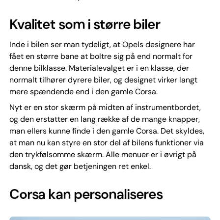
Kvalitet som i større biler
Inde i bilen ser man tydeligt, at Opels designere har
fået en større bane at boltre sig på end normalt for
denne bilklasse. Materialevalget er i en klasse, der
normalt tilhører dyrere biler, og designet virker langt
mere spændende end i den gamle Corsa.
Nyt er en stor skærm på midten af instrumentbordet,
og den erstatter en lang række af de mange knapper,
man ellers kunne finde i den gamle Corsa. Det skyldes,
at man nu kan styre en stor del af bilens funktioner via
den trykfølsomme skærm. Alle menuer er i øvrigt på
dansk, og det gør betjeningen ret enkel.
Corsa kan personaliseres