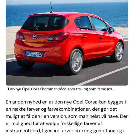
Den nye Opel Corsa kommer både som tre- og som femdørs.
En anden nyhed er, at den nye Opel Corsa kan bygges i
en række farver og farvekombinationer, der gør det
muligt at få den i en version, som man helst vil have. Der
er mulighed for at vælge forskellige farver af
instrumentbord, ligesom farver omkring gearstang og i