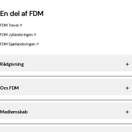
En del af FDM
FDM Travel
FDM Jyllandsringen
FDM Sjællandsringen
Rådgivning
Om FDM
Medlemskab