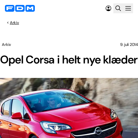
Arkiv
Arkiv
9. juli 2014
Opel Corsa i helt nye klæder