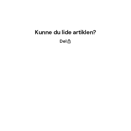
Kunne du lide artiklen?
Del