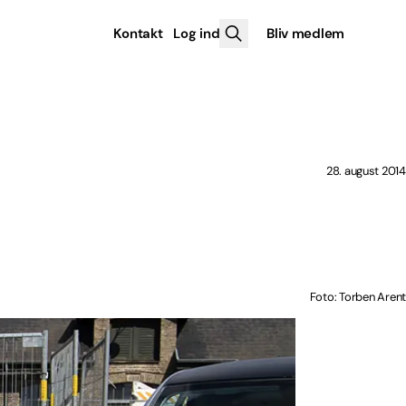
Kontakt
Log ind
Bliv medlem
28. august 2014
Foto: Torben Arent