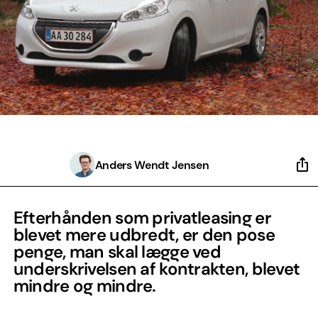
Anders Wendt Jensen
Efterhånden som privatleasing er
blevet mere udbredt, er den pose
penge, man skal lægge ved
underskrivelsen af kontrakten, blevet
mindre og mindre.