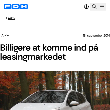
Arkiv
Arkiv
18. september 2014
Billigere at komme ind på
leasingmarkedet