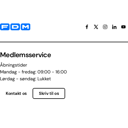
Yderligere information og kontaktoplysninger
Medlemsservice
Åbningstider
Mandag - fredag: 09:00 - 16:00
Lørdag - søndag: Lukket
Kontakt os
Skriv til os