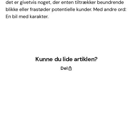
det er givetvis noget, der enten tiltrækker beundrende
blikke eller frastøder potentielle kunder. Med andre ord:
En bil med karakter.
Kunne du lide artiklen?
Del