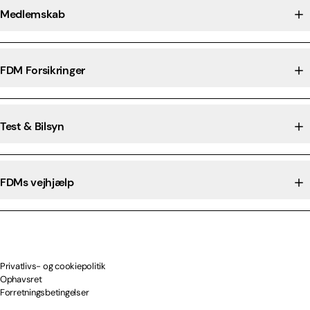
Medlemskab
FDM Forsikringer
Test & Bilsyn
FDMs vejhjælp
Privatlivs- og cookiepolitik
Ophavsret
Forretningsbetingelser