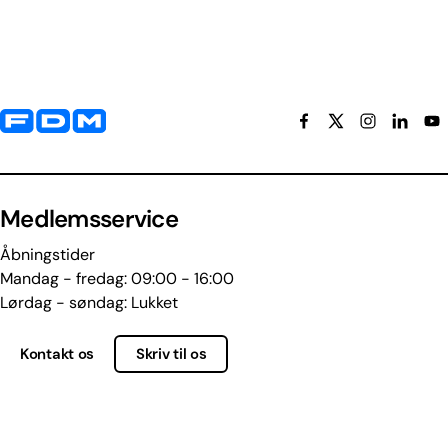
Yderligere information og kontaktoplysninger
Medlemsservice
Åbningstider
Mandag - fredag: 09:00 - 16:00
Lørdag - søndag: Lukket
Kontakt os
Skriv til os