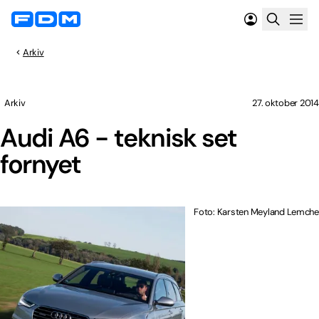
Arkiv
Arkiv
27. oktober 2014
Audi A6 - teknisk set
fornyet
Foto: Karsten Meyland Lemche