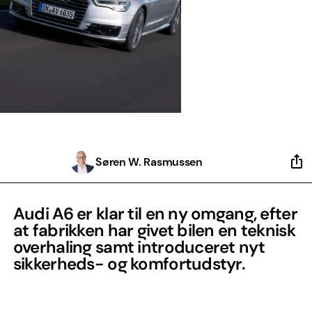
Søren W. Rasmussen
Audi A6 er klar til en ny omgang, efter
at fabrikken har givet bilen en teknisk
overhaling samt introduceret nyt
sikkerheds- og komfortudstyr.