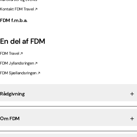
Kontakt FDM Travel
FDM f.m.b.a.
En del af FDM
FDM Travel
FDM Jyllandsringen
FDM Sjællandsringen
Rådgivning
Om FDM