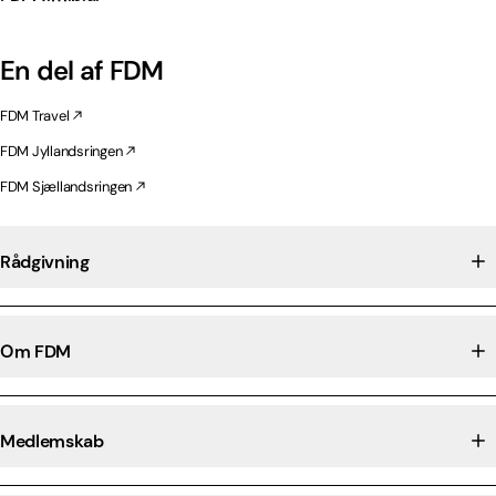
En del af FDM
FDM Travel
FDM Jyllandsringen
FDM Sjællandsringen
Rådgivning
Om FDM
Medlemskab