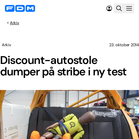
Arkiv
Arkiv
23. oktober 2014
Discount-autostole
dumper på stribe i ny test