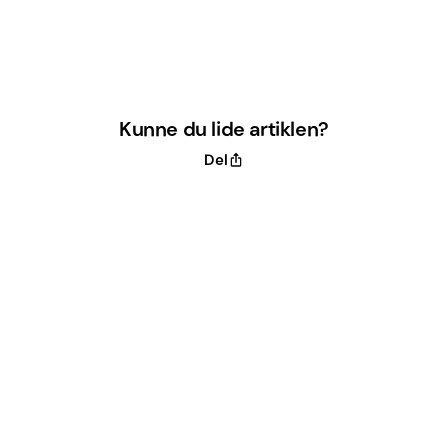
Kunne du lide artiklen?
Del