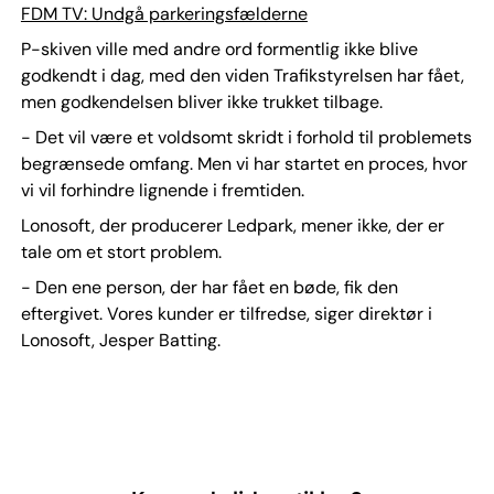
FDM TV: Undgå parkeringsfælderne
P-skiven ville med andre ord formentlig ikke blive
godkendt i dag, med den viden Trafikstyrelsen har fået,
men godkendelsen bliver ikke trukket tilbage.
- Det vil være et voldsomt skridt i forhold til problemets
begrænsede omfang. Men vi har startet en proces, hvor
vi vil forhindre lignende i fremtiden.
Lonosoft, der producerer Ledpark, mener ikke, der er
tale om et stort problem.
- Den ene person, der har fået en bøde, fik den
eftergivet. Vores kunder er tilfredse, siger direktør i
Lonosoft, Jesper Batting.