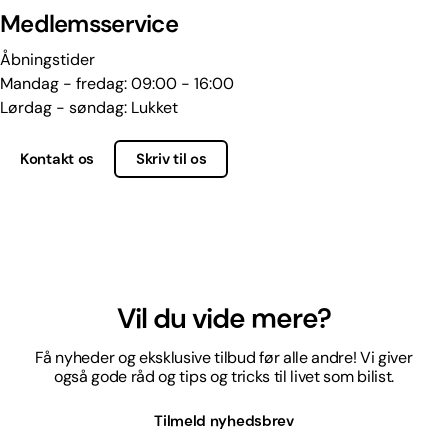
Medlemsservice
Åbningstider
Mandag - fredag: 09:00 - 16:00
Lørdag - søndag: Lukket
Kontakt os
Skriv til os
Vil du vide mere?
Få nyheder og eksklusive tilbud før alle andre! Vi giver
også gode råd og tips og tricks til livet som bilist.
Tilmeld nyhedsbrev