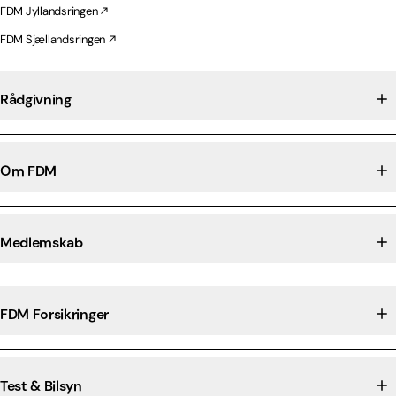
FDM Jyllandsringen
FDM Sjællandsringen
Rådgivning
Om FDM
Medlemskab
FDM Forsikringer
Test & Bilsyn