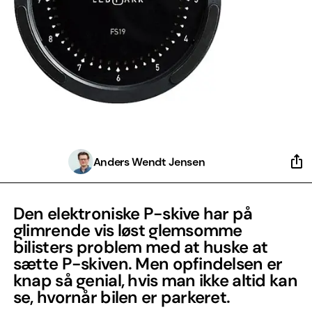
Anders Wendt Jensen
Den elektroniske P-skive har på
glimrende vis løst glemsomme
bilisters problem med at huske at
sætte P-skiven. Men opfindelsen er
knap så genial, hvis man ikke altid kan
se, hvornår bilen er parkeret.