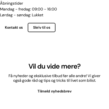
Åbningstider
Mandag - fredag: 09:00 - 16:00
Lørdag - søndag: Lukket
Kontakt os
Skriv til os
Vil du vide mere?
Få nyheder og eksklusive tilbud før alle andre! Vi giver
også gode råd og tips og tricks til livet som bilist.
Tilmeld nyhedsbrev