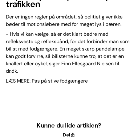
trafikken
Der er ingen regler på området, så politiet giver ikke
bøder til motionsløbere med for meget lys i pæren.
- Hvis vi kan vælge, så er det klart bedre med
refleksveste og refleksbånd, for det forbinder man som
bilist med fodgængere. En meget skarp pandelampe
kan godt forvirre, så bilisterne kunne tro, at det er en
knallert eller cykel, siger Finn Ellesgaard Nielsen til
dr.dk.
LÆS MERE: Pas på stive fodgængere
Kunne du lide artiklen?
Del