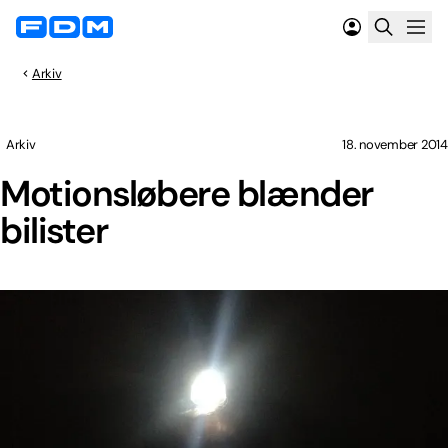
Arkiv
Arkiv
18. november 2014
Motionsløbere blænder
bilister