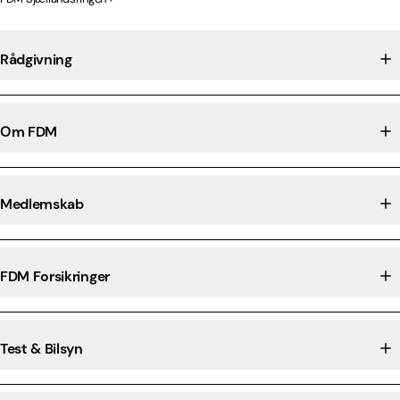
Rådgivning
Om FDM
Medlemskab
FDM Forsikringer
Test & Bilsyn