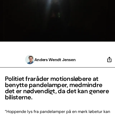
Anders Wendt Jensen
Politiet fraråder motionsløbere at
benytte pandelamper, medmindre
det er nødvendigt, da det kan genere
bilisterne.
”Hoppende lys fra pandelamper på en mørk løbetur kan