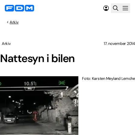
Arkiv
Arkiv
17. november 2014
Nattesyn i bilen
Foto: Karsten Meyland Lemche