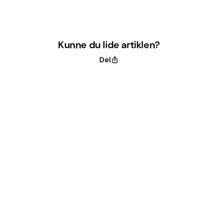
Kunne du lide artiklen?
Del