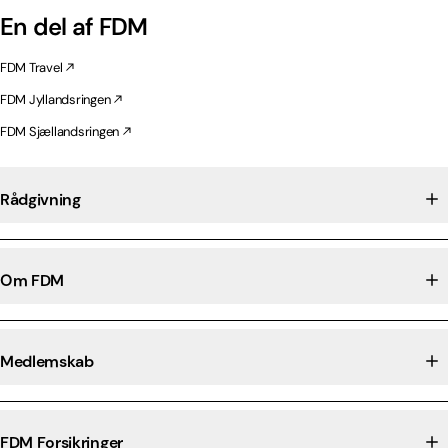
En del af FDM
FDM Travel
FDM Jyllandsringen
FDM Sjællandsringen
Rådgivning
Om FDM
Medlemskab
FDM Forsikringer