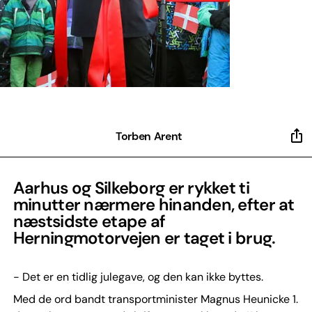
Torben Arent
Aarhus og Silkeborg er rykket ti
minutter nærmere hinanden, efter at
næstsidste etape af
Herningmotorvejen er taget i brug.
- Det er en tidlig julegave, og den kan ikke byttes.
Med de ord bandt transportminister Magnus Heunicke 1.