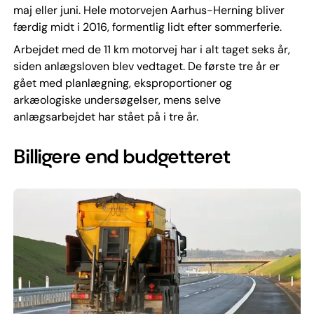
maj eller juni. Hele motorvejen Aarhus-Herning bliver
færdig midt i 2016, formentlig lidt efter sommerferie.
Arbejdet med de 11 km motorvej har i alt taget seks år,
siden anlægsloven blev vedtaget. De første tre år er
gået med planlægning, eksproportioner og
arkæologiske undersøgelser, mens selve
anlægsarbejdet har stået på i tre år.
Billigere end budgetteret