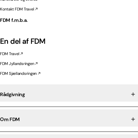
Kontakt FDM Travel
FDM f.m.b.a.
En del af FDM
FDM Travel
FDM Jyllandsringen
FDM Sjællandsringen
Rådgivning
Om FDM