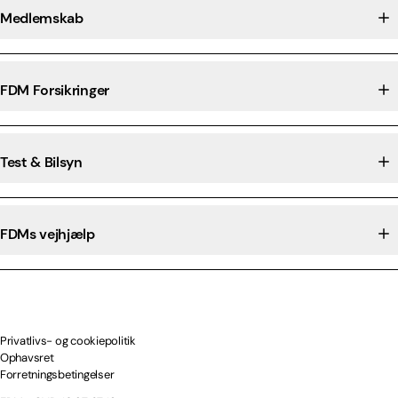
Medlemskab
FDM Forsikringer
Test & Bilsyn
FDMs vejhjælp
Privatlivs- og cookiepolitik
Ophavsret
Forretningsbetingelser