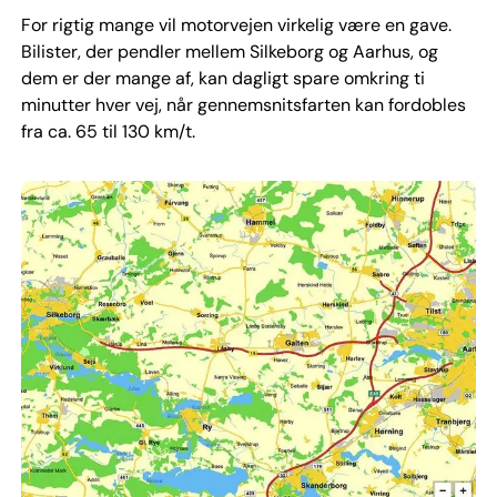
For rigtig mange vil motorvejen virkelig være en gave.
Bilister, der pendler mellem Silkeborg og Aarhus, og
dem er der mange af, kan dagligt spare omkring ti
minutter hver vej, når gennemsnitsfarten kan fordobles
fra ca. 65 til 130 km/t.