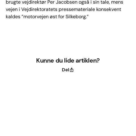
brugte vejdirektør Per Jacobsen også i sin tale, mens
vejen i Vejdirektoratets pressemateriale konsekvent
kaldes ”motorvejen øst for Silkeborg.”
Kunne du lide artiklen?
Del