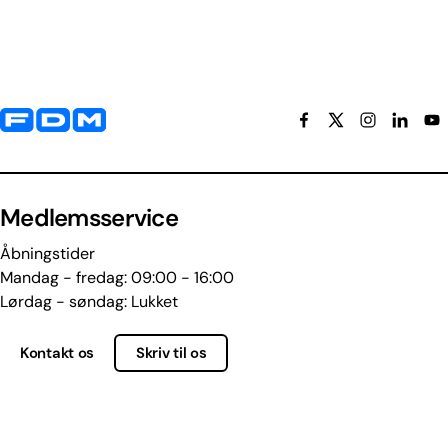
Yderligere information og kontaktoplysninger
Medlemsservice
Åbningstider
Mandag - fredag: 09:00 - 16:00
Lørdag - søndag: Lukket
Kontakt os
Skriv til os