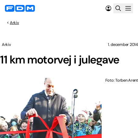
Arkiv
Arkiv
1. december 2014
11 km motorvej i julegave
Foto: Torben Arent