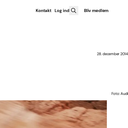
Kontakt
Log ind
Bliv medlem
28. december 2014
Foto: Audi