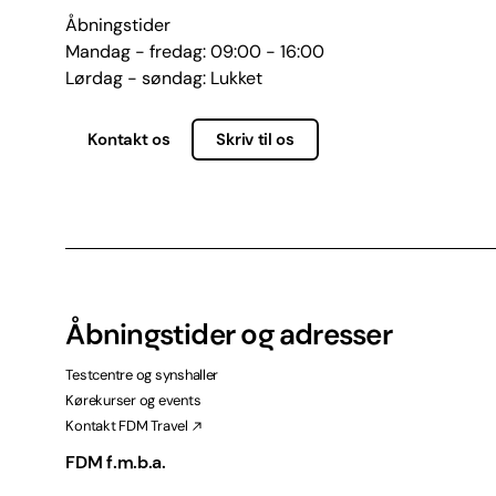
Åbningstider
Mandag - fredag: 09:00 - 16:00
Lørdag - søndag: Lukket
Kontakt os
Skriv til os
Åbningstider og adresser
Testcentre og synshaller
Kørekurser og events
Kontakt FDM Travel
FDM f.m.b.a.