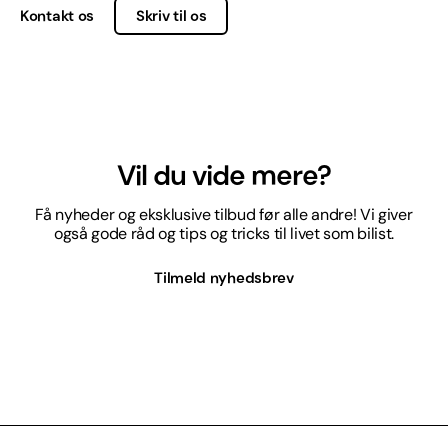
Kontakt os
Skriv til os
Vil du vide mere?
Få nyheder og eksklusive tilbud før alle andre! Vi giver
også gode råd og tips og tricks til livet som bilist.
Tilmeld nyhedsbrev