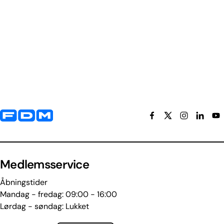
Yderligere information og kontaktoplysninger
Medlemsservice
Åbningstider
Mandag - fredag: 09:00 - 16:00
Lørdag - søndag: Lukket