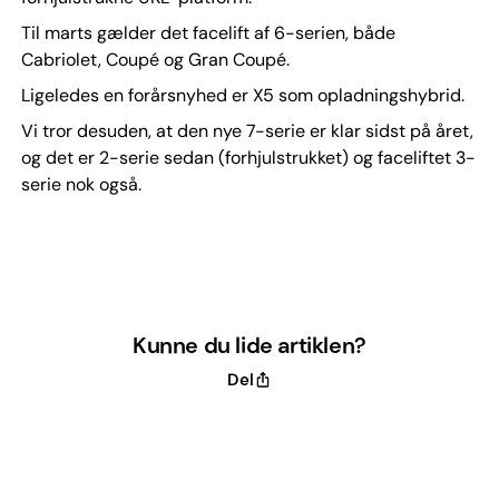
Til marts gælder det facelift af 6-serien, både
Cabriolet, Coupé og Gran Coupé.
Ligeledes en forårsnyhed er X5 som opladningshybrid.
Vi tror desuden, at den nye 7-serie er klar sidst på året,
og det er 2-serie sedan (forhjulstrukket) og faceliftet 3-
serie nok også.
Kunne du lide artiklen?
Del