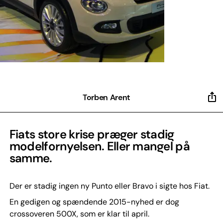
Torben Arent
Fiats store krise præger stadig
modelfornyelsen. Eller mangel på
samme.
Der er stadig ingen ny Punto eller Bravo i sigte hos Fiat.
En gedigen og spændende 2015-nyhed er dog
crossoveren 500X, som er klar til april.