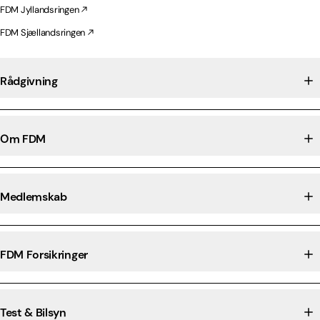
FDM Jyllandsringen
FDM Sjællandsringen
Rådgivning
Om FDM
Medlemskab
FDM Forsikringer
Test & Bilsyn