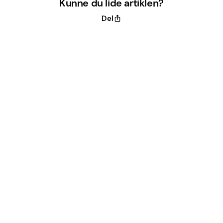
Kunne du lide artiklen?
Del