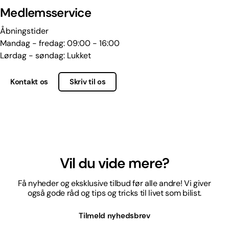
Medlemsservice
Åbningstider
Mandag - fredag: 09:00 - 16:00
Lørdag - søndag: Lukket
Kontakt os
Skriv til os
Vil du vide mere?
Få nyheder og eksklusive tilbud før alle andre! Vi giver
også gode råd og tips og tricks til livet som bilist.
Tilmeld nyhedsbrev