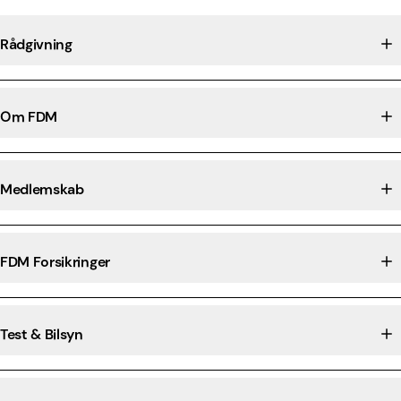
Rådgivning
Om FDM
Medlemskab
FDM Forsikringer
Test & Bilsyn