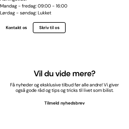
Mandag - fredag: 09:00 - 16:00
Lørdag - søndag: Lukket
Kontakt os
Skriv til os
Vil du vide mere?
Få nyheder og eksklusive tilbud før alle andre! Vi giver
også gode råd og tips og tricks til livet som bilist.
Tilmeld nyhedsbrev