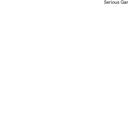
Serious Gam