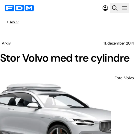
Arkiv
Arkiv
11. december 2014
Stor Volvo med tre cylindre
Foto: Volvo