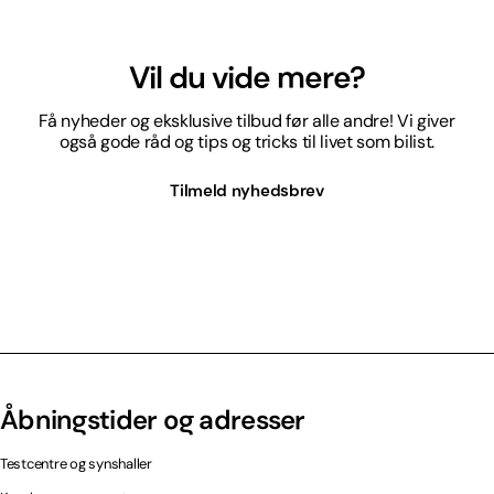
Vil du vide mere?
Få nyheder og eksklusive tilbud før alle andre! Vi giver
også gode råd og tips og tricks til livet som bilist.
Tilmeld nyhedsbrev
Åbningstider og adresser
Testcentre og synshaller