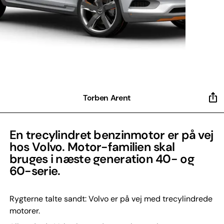
Torben Arent
En trecylindret benzinmotor er på vej
hos Volvo. Motor-familien skal
bruges i næste generation 40- og
60-serie.
Rygterne talte sandt: Volvo er på vej med trecylindrede
motorer.