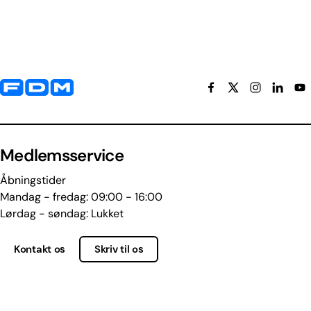
Yderligere information og kontaktoplysninger
Medlemsservice
Åbningstider
Mandag - fredag: 09:00 - 16:00
Lørdag - søndag: Lukket
Kontakt os
Skriv til os