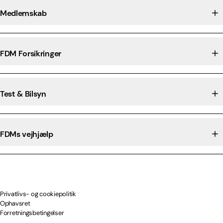
Medlemskab
FDM Forsikringer
Test & Bilsyn
FDMs vejhjælp
Privatlivs- og cookiepolitik
Ophavsret
Forretningsbetingelser