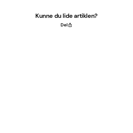
Kunne du lide artiklen?
Del