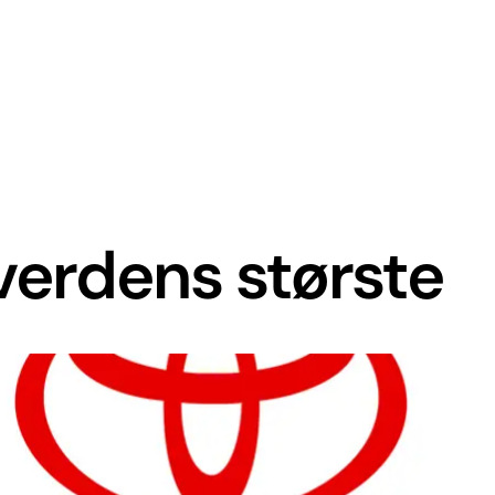
 verdens største