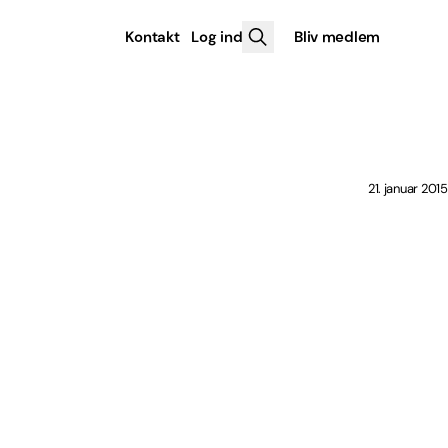
Kontakt
Log ind
Bliv medlem
21. januar 2015