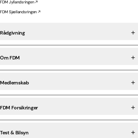
FDM Jyllandsringen
FDM Sjællandsringen
Rådgivning
Om FDM
Medlemskab
FDM Forsikringer
Test & Bilsyn