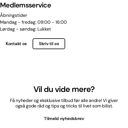
Medlemsservice
Åbningstider
Mandag - fredag: 09:00 - 16:00
Lørdag - søndag: Lukket
Kontakt os
Skriv til os
Vil du vide mere?
Få nyheder og eksklusive tilbud før alle andre! Vi giver
også gode råd og tips og tricks til livet som bilist.
Tilmeld nyhedsbrev