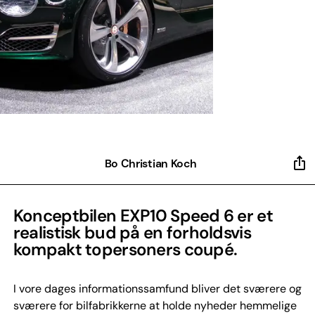
Bo Christian Koch
Konceptbilen EXP10 Speed 6 er et
realistisk bud på en forholdsvis
kompakt topersoners coupé.
I vore dages informationssamfund bliver det sværere og
sværere for bilfabrikkerne at holde nyheder hemmelige