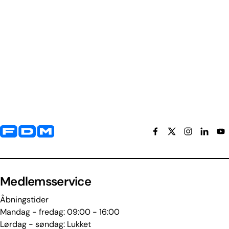
Yderligere information og kontaktoplysninger
Medlemsservice
Åbningstider
Mandag - fredag: 09:00 - 16:00
Lørdag - søndag: Lukket