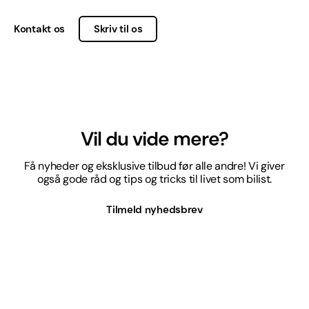
Kontakt os
Skriv til os
Vil du vide mere?
Få nyheder og eksklusive tilbud før alle andre! Vi giver
også gode råd og tips og tricks til livet som bilist.
Tilmeld nyhedsbrev