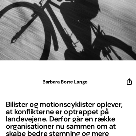
Barbara Borre Lange
Bilister og motionscyklister oplever,
at konflikterne er optrappet på
landevejene. Derfor går en række
organisationer nu sammen om at
skabe bedre stemning og mere