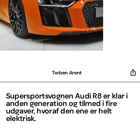
Torben Arent
Supersportsvognen Audi R8 er klar i
anden generation og tilmed i fire
udgaver, hvoraf den ene er helt
elektrisk.