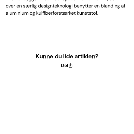
over en særlig designteknologi benytter en blanding af
aluminium og kulfiberforstærket kunststof.
Kunne du lide artiklen?
Del