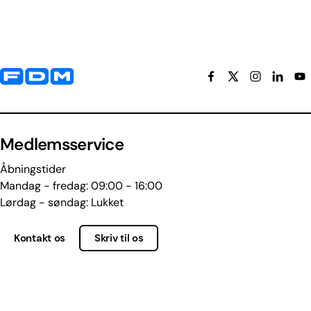
Yderligere information og kontaktoplysninger
Medlemsservice
Åbningstider
Mandag - fredag: 09:00 - 16:00
Lørdag - søndag: Lukket
Kontakt os
Skriv til os