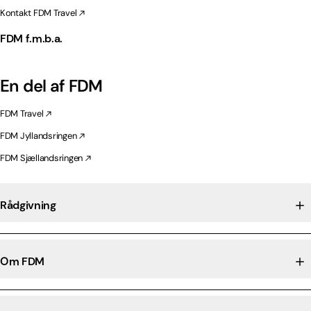
Kontakt FDM Travel
FDM f.m.b.a.
En del af FDM
FDM Travel
FDM Jyllandsringen
FDM Sjællandsringen
Rådgivning
Om FDM