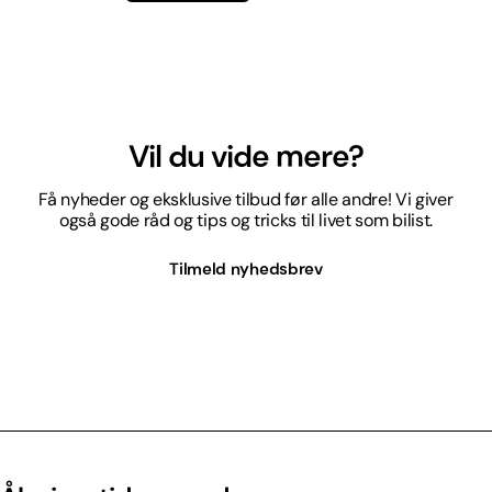
Vil du vide mere?
Få nyheder og eksklusive tilbud før alle andre! Vi giver
også gode råd og tips og tricks til livet som bilist.
Tilmeld nyhedsbrev