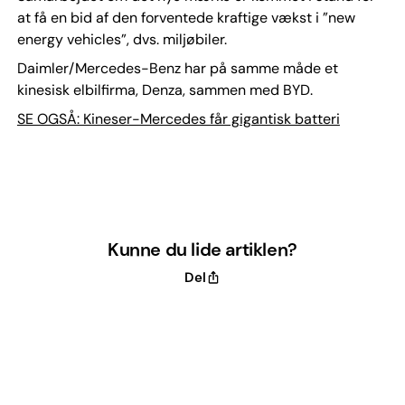
at få en bid af den forventede kraftige vækst i ”new
energy vehicles”, dvs. miljøbiler.
Daimler/Mercedes-Benz har på samme måde et
kinesisk elbilfirma, Denza, sammen med BYD.
SE OGSÅ: Kineser-Mercedes får gigantisk batteri
Kunne du lide artiklen?
Del