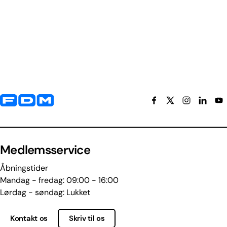
Yderligere information og kontaktoplysninger
Medlemsservice
Åbningstider
Mandag - fredag: 09:00 - 16:00
Lørdag - søndag: Lukket
Kontakt os
Skriv til os