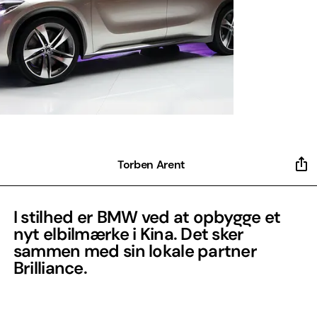
Torben Arent
I stilhed er BMW ved at opbygge et
nyt elbilmærke i Kina. Det sker
sammen med sin lokale partner
Brilliance.