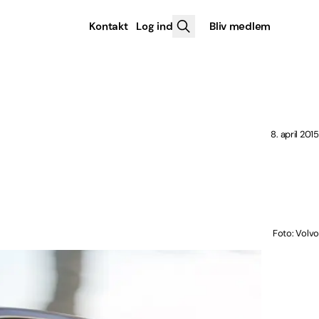
Kontakt
Log ind
Bliv medlem
8. april 2015
Foto: Volvo