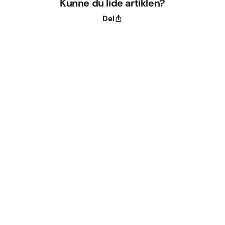
Kunne du lide artiklen?
Del