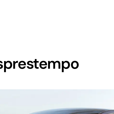
eksprestempo