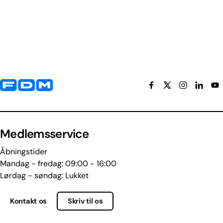
Yderligere information og kontaktoplysninger
Medlemsservice
Åbningstider
Mandag - fredag: 09:00 - 16:00
Lørdag - søndag: Lukket
Kontakt os
Skriv til os