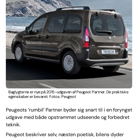
Baglygterne er nye på 2015-udgaven af Peugeot Partner. De praktiske
egenskaber er bevaret. Fotos: Peugeot
Peugeots ’rumbil’ Partner byder sig snart til i en forynget
udgave med både opstrammet udseende og forbedret
teknik.
Peugeot beskriver selv, næsten poetisk, bilens dyder