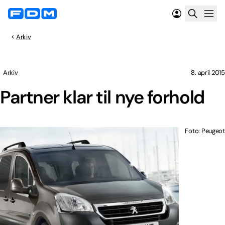
Arkiv
Arkiv
8. april 2015
Partner klar til nye forhold
Foto: Peugeot