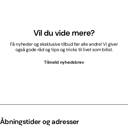
Vil du vide mere?
Få nyheder og eksklusive tilbud før alle andre! Vi giver
også gode råd og tips og tricks til livet som bilist.
Tilmeld nyhedsbrev
Åbningstider og adresser