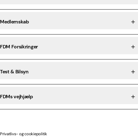
Medlemskab
FDM Forsikringer
Test & Bilsyn
FDMs vejhjælp
Privatlivs- og cookiepolitik