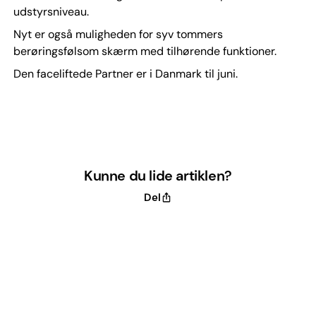
udstyrsniveau.
Nyt er også muligheden for syv tommers
berøringsfølsom skærm med tilhørende funktioner.
Den faceliftede Partner er i Danmark til juni.
Kunne du lide artiklen?
Del