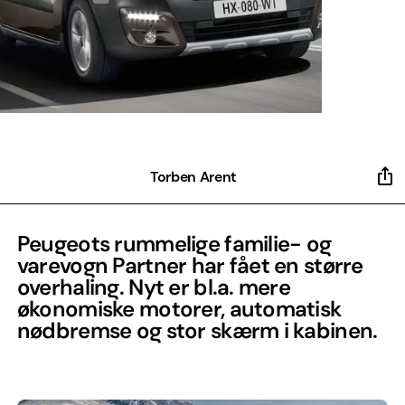
Torben Arent
Peugeots rummelige familie- og
varevogn Partner har fået en større
overhaling. Nyt er bl.a. mere
økonomiske motorer, automatisk
nødbremse og stor skærm i kabinen.