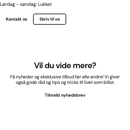
Lørdag - søndag: Lukket
Kontakt os
Skriv til os
Vil du vide mere?
Få nyheder og eksklusive tilbud før alle andre! Vi giver
også gode råd og tips og tricks til livet som bilist.
Tilmeld nyhedsbrev