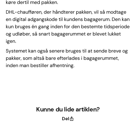
køre dertil med pakken.
DHL-chaufføren, der håndterer pakken, vil så modtage
en digital adgangskode til kundens bagagerum. Den kan
kun bruges én gang inden for den bestemte tidsperiode
og udløber, så snart bagagerummet er blevet lukket
igen.
Systemet kan også senere bruges til at sende breve og
pakker, som altså bare efterlades i bagagerummet,
inden man bestiller afhentning.
Kunne du lide artiklen?
Del