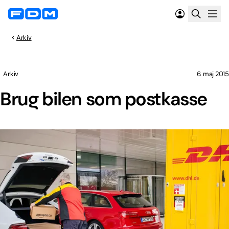
Arkiv
Arkiv
6. maj 2015
Brug bilen som postkasse