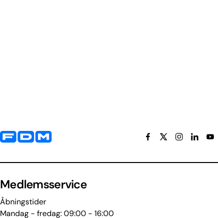
Yderligere information og kontaktoplysninger
Medlemsservice
Åbningstider
Mandag - fredag: 09:00 - 16:00