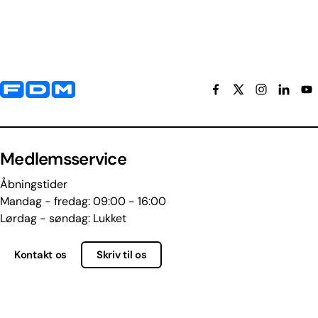
Yderligere information og kontaktoplysninger
Medlemsservice
Åbningstider
Mandag - fredag: 09:00 - 16:00
Lørdag - søndag: Lukket
Kontakt os
Skriv til os