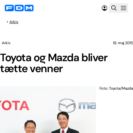
Arkiv
Arkiv
18. maj 2015
Toyota og Mazda bliver
tætte venner
Foto: Toyota/Mazda