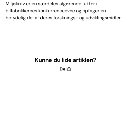
Miljøkrav er en særdeles afgørende faktor i
bilfabrikkernes konkurrenceevne og optager en
betydelig del af deres forsknings- og udviklingsmidler.
Kunne du lide artiklen?
Del