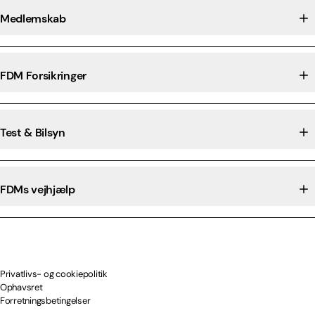
Medlemskab
FDM Forsikringer
Test & Bilsyn
FDMs vejhjælp
Privatlivs- og cookiepolitik
Ophavsret
Forretningsbetingelser