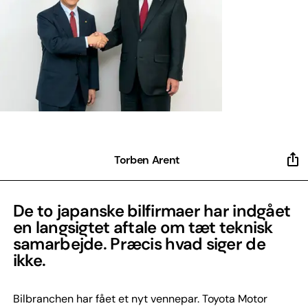
Torben Arent
De to japanske bilfirmaer har indgået
en langsigtet aftale om tæt teknisk
samarbejde. Præcis hvad siger de
ikke.
Bilbranchen har fået et nyt vennepar. Toyota Motor