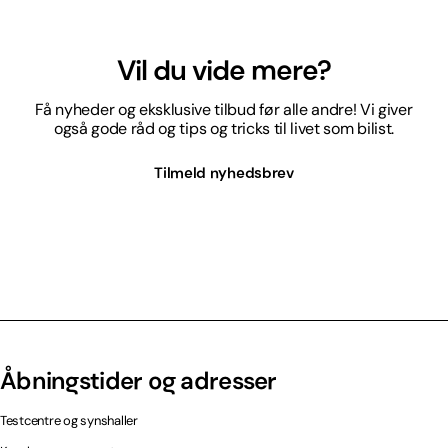
Vil du vide mere?
Få nyheder og eksklusive tilbud før alle andre! Vi giver
også gode råd og tips og tricks til livet som bilist.
Tilmeld nyhedsbrev
Åbningstider og adresser
Testcentre og synshaller