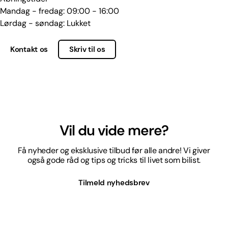
Mandag - fredag: 09:00 - 16:00
Lørdag - søndag: Lukket
Kontakt os
Skriv til os
Vil du vide mere?
Få nyheder og eksklusive tilbud før alle andre! Vi giver
også gode råd og tips og tricks til livet som bilist.
Tilmeld nyhedsbrev