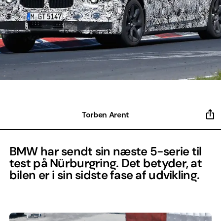
Torben Arent
BMW har sendt sin næste 5-serie til
test på Nürburgring. Det betyder, at
bilen er i sin sidste fase af udvikling.