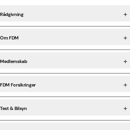
Rådgivning
Om FDM
Medlemskab
FDM Forsikringer
Test & Bilsyn