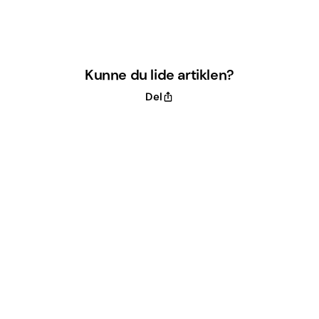
Kunne du lide artiklen?
Del