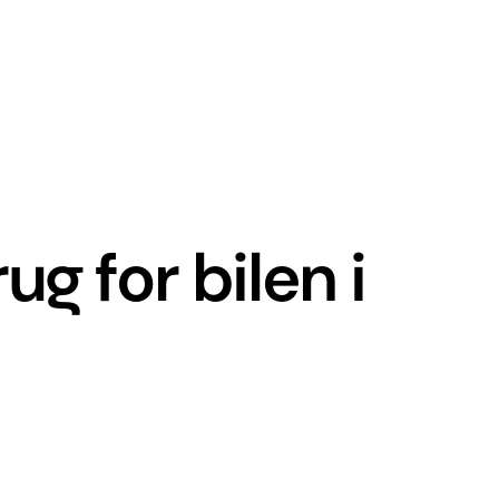
g for bilen i