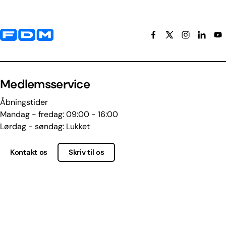
Yderligere information og kontaktoplysninger
Medlemsservice
Åbningstider
Mandag - fredag: 09:00 - 16:00
Lørdag - søndag: Lukket
Kontakt os
Skriv til os