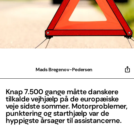
Mads Bregenov-Pedersen
Knap 7.500 gange måtte danskere
tilkalde vejhjælp på de europæiske
veje sidste sommer. Motorproblemer,
punktering og starthjælp var de
hyppigste årsager til assistancerne.