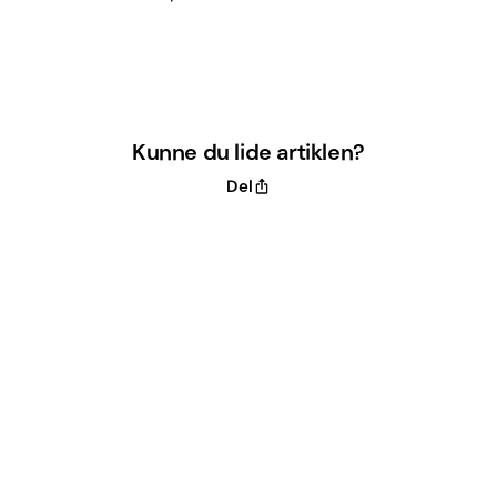
Kunne du lide artiklen?
Del