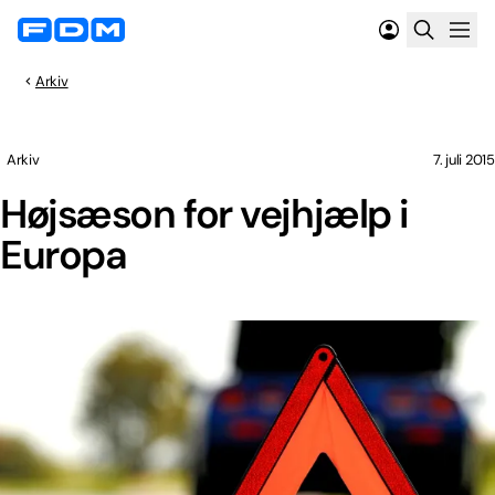
Arkiv
Arkiv
7. juli 2015
Højsæson for vejhjælp i
Europa