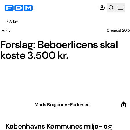
Arkiv
Arkiv
6. august 2015
Forslag: Beboerlicens skal
koste 3.500 kr.
Mads Bregenov-Pedersen
Københavns Kommunes miljø- og