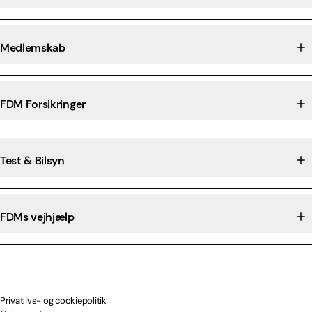
Medlemskab
FDM Forsikringer
Test & Bilsyn
FDMs vejhjælp
Privatlivs- og cookiepolitik