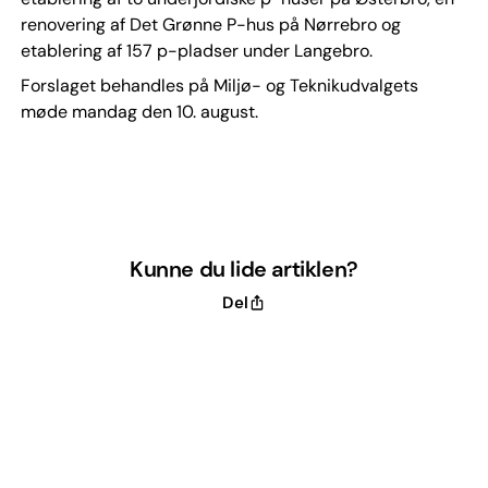
renovering af Det Grønne P-hus på Nørrebro og
etablering af 157 p-pladser under Langebro.
Forslaget behandles på Miljø- og Teknikudvalgets
møde mandag den 10. august.
Kunne du lide artiklen?
Del