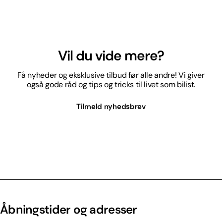
Vil du vide mere?
Få nyheder og eksklusive tilbud før alle andre! Vi giver
også gode råd og tips og tricks til livet som bilist.
Tilmeld nyhedsbrev
Åbningstider og adresser