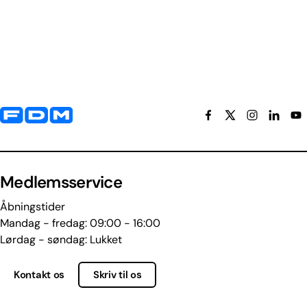
Yderligere information og kontaktoplysninger
Medlemsservice
Åbningstider
Mandag - fredag: 09:00 - 16:00
Lørdag - søndag: Lukket
Kontakt os
Skriv til os