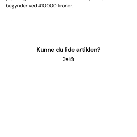
begynder ved 410.000 kroner.
Kunne du lide artiklen?
Del