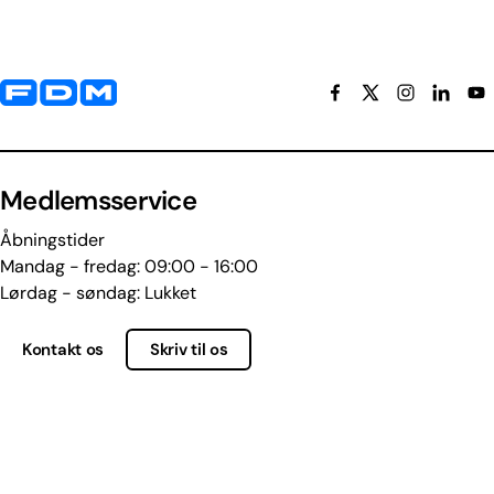
Yderligere information og kontaktoplysninger
Medlemsservice
Åbningstider
Mandag - fredag: 09:00 - 16:00
Lørdag - søndag: Lukket
Kontakt os
Skriv til os