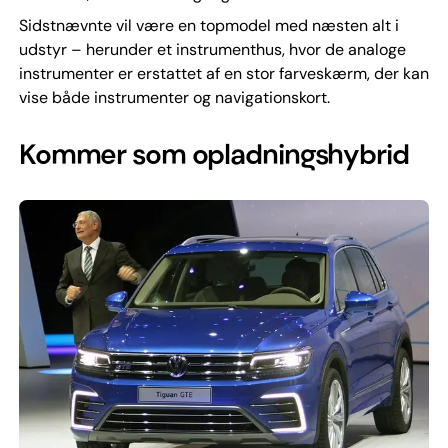
Sidstnævnte vil være en topmodel med næsten alt i
udstyr – herunder et instrumenthus, hvor de analoge
instrumenter er erstattet af en stor farveskærm, der kan
vise både instrumenter og navigationskort.
Kommer som opladningshybrid