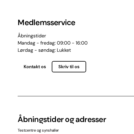
Medlemsservice
Åbningstider
Mandag - fredag: 09:00 - 16:00
Lørdag - søndag: Lukket
Kontakt os
Skriv til os
Åbningstider og adresser
Testcentre og synshaller