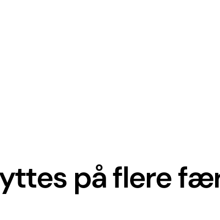
yttes på flere fæ