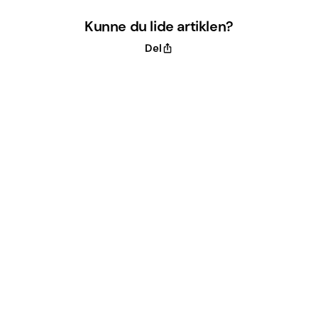
Kunne du lide artiklen?
Del