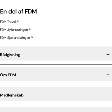
En del af FDM
FDM Travel
FDM Jyllandsringen
FDM Sjællandsringen
Rådgivning
Om FDM
Medlemskab