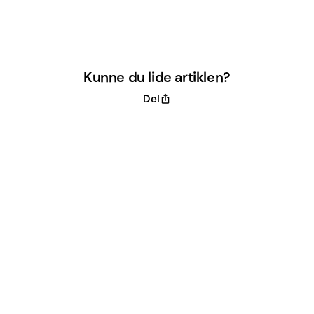
Kunne du lide artiklen?
Del