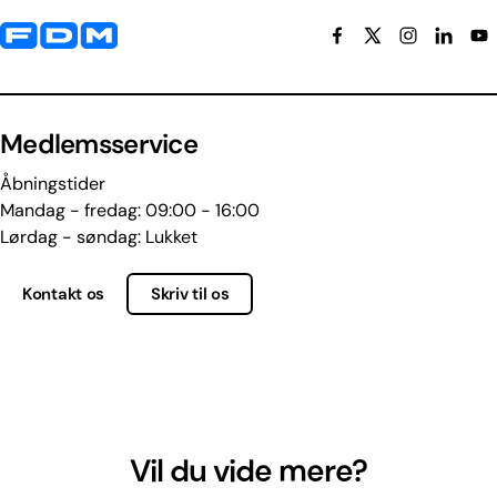
Yderligere information og kontaktoplysninger
Medlemsservice
Åbningstider
Mandag - fredag: 09:00 - 16:00
Lørdag - søndag: Lukket
Kontakt os
Skriv til os
Vil du vide mere?