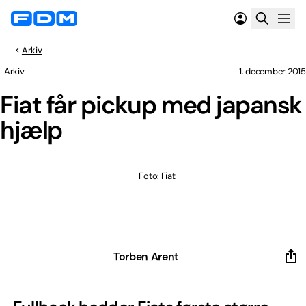
Arkiv
Arkiv
1. december 2015
Fiat får pickup med japansk
hjælp
Foto: Fiat
Torben Arent