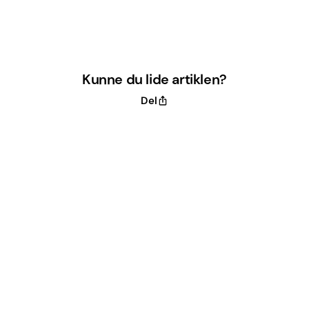
Kunne du lide artiklen?
Del